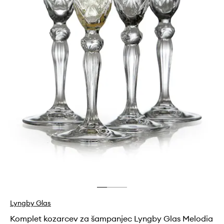
Lyngby Glas
Komplet kozarcev za šampanjec Lyngby Glas Melodia