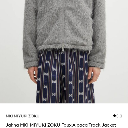
MKI MIYUKI ZOKU
5.0
Jakna MKI MIYUKI ZOKU Faux Alpaca Track Jacket