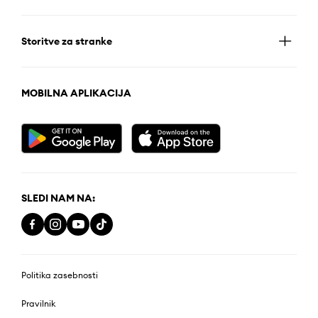
Storitve za stranke
MOBILNA APLIKACIJA
SLEDI NAM NA:
Politika zasebnosti
Pravilnik