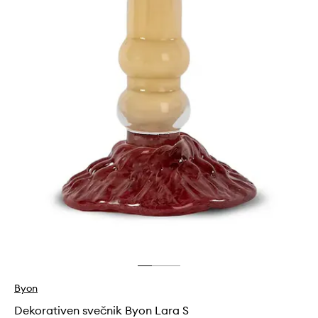
Byon
Dekorativen svečnik Byon Lara S