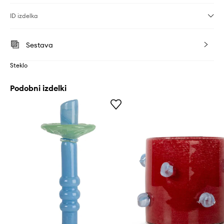
ID izdelka
Sestava
Steklo
Podobni izdelki