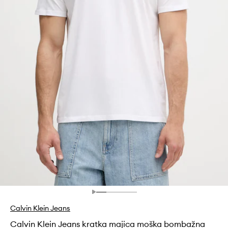
Calvin Klein Jeans
Calvin Klein Jeans kratka majica moška bombažna