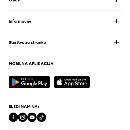
Informacije
Storitve za stranke
MOBILNA APLIKACIJA
SLEDI NAM NA: