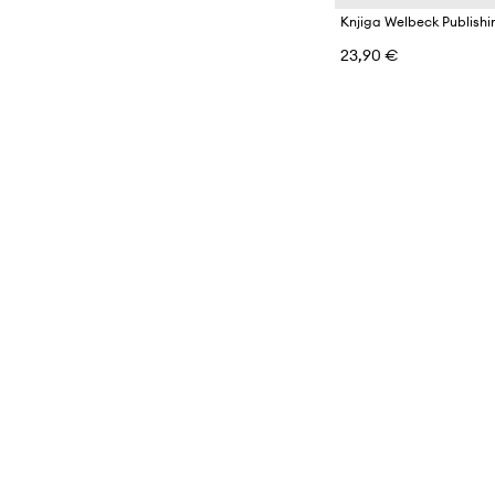
23,90 €