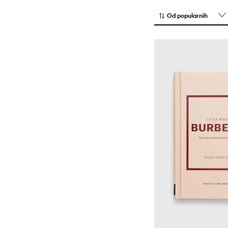
Od popularnih