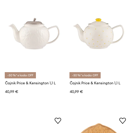
-30 %* s kodo: OFF
-30 %* s kodo: OFF
Čajnik Price & Kensington 1,1 L
Čajnik Price & Kensington 1,1 L
40,99 €
40,99 €