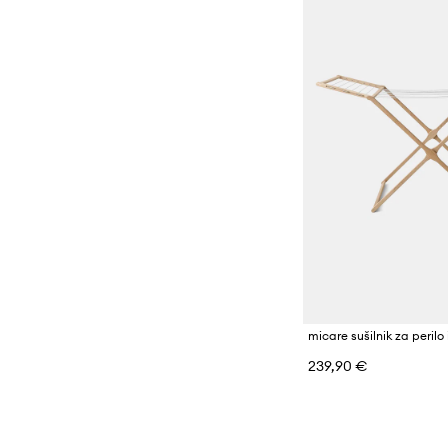
239,90 €