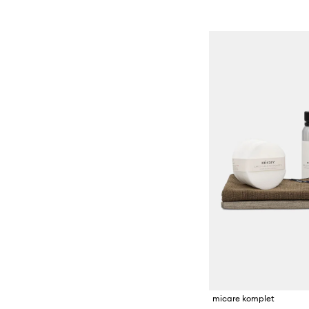
micare komplet