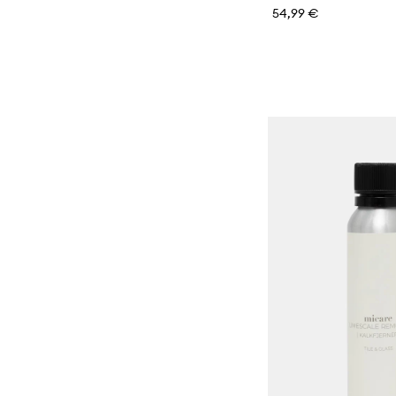
54,99 €