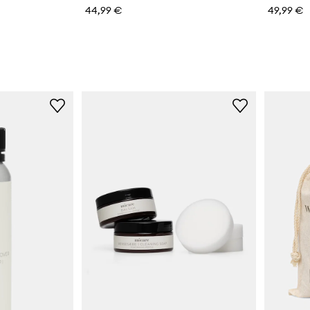
44,99 €
49,99 €