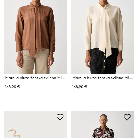
Marella bluza ženska svilena MLSKABALA
Marella bluza ženska svilena MLSKABALA
168,90 €
168,90 €