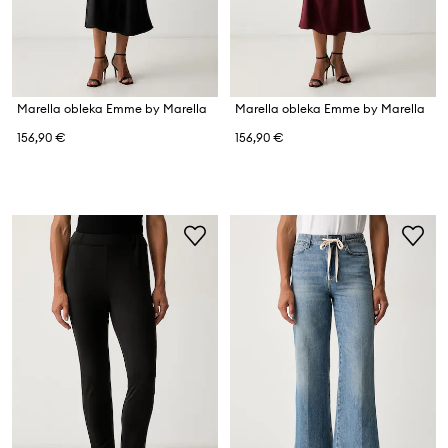
Marella obleka Emme by Marella
Marella obleka Emme by Marella
156,90 €
156,90 €